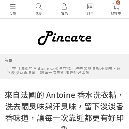
0
分類
搜尋
會員
訂單
購物車
首頁
來自法國的 Antoine 香水洗衣精，洗去悶臭味與汗臭味，留
下淡淡香香味道，讓每一次靠近都更有好印象
來自法國的 Antoine 香水洗衣精，
洗去悶臭味與汗臭味，留下淡淡香
香味道，讓每一次靠近都更有好印