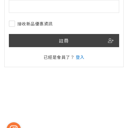
接收新品優惠資訊
註冊
已經是會員了？
登入