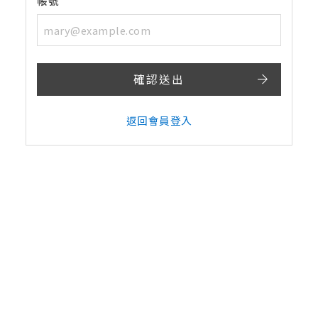
帳號
確認送出
返回會員登入